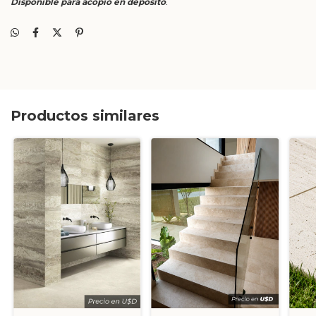
Disponible para acopio en depósito
.
Productos similares