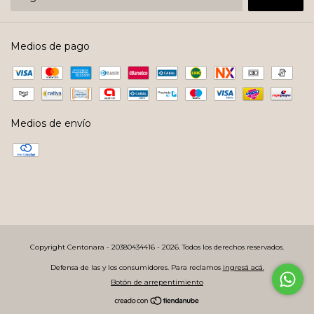
Medios de pago
Medios de envío
Copyright Centonara - 20380434416 - 2026. Todos los derechos reservados.
Defensa de las y los consumidores. Para reclamos
ingresá acá.
Botón de arrepentimiento