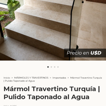
Inicio
>
MÁRMOLES Y TRAVERTINOS
>
Importados
>
Mármol Travertino Turquía
| Pulido Taponado al Agua
Mármol Travertino Turquía |
Pulido Taponado al Agua