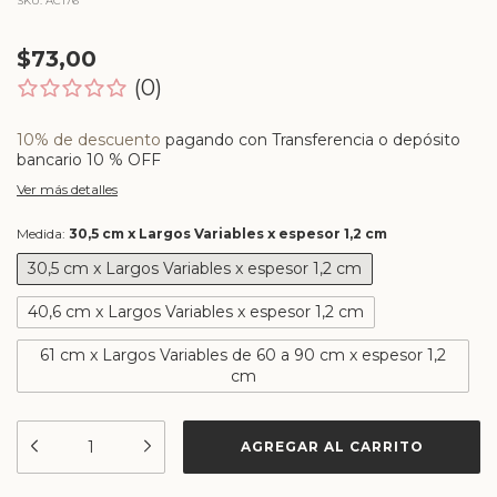
SKU:
AC176
$73,00
(0)
10% de descuento
pagando con Transferencia o depósito
bancario 10 % OFF
Ver más detalles
Medida:
30,5 cm x Largos Variables x espesor 1,2 cm
30,5 cm x Largos Variables x espesor 1,2 cm
40,6 cm x Largos Variables x espesor 1,2 cm
61 cm x Largos Variables de 60 a 90 cm x espesor 1,2
cm