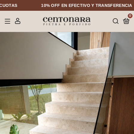
AS
10% OFF EN EFECTIVO Y TRANSFERENCIA
0