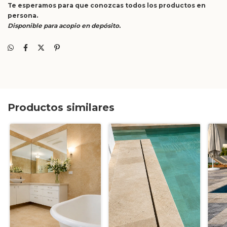
Te esperamos para que conozcas todos los productos en
persona.
Disponible para acopio en depósito.
Productos similares