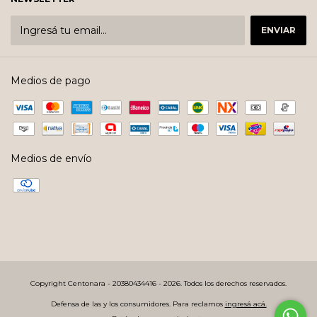
Medios de pago
Medios de envío
Copyright Centonara - 20380434416 - 2026. Todos los derechos reservados.
Defensa de las y los consumidores. Para reclamos
ingresá acá.