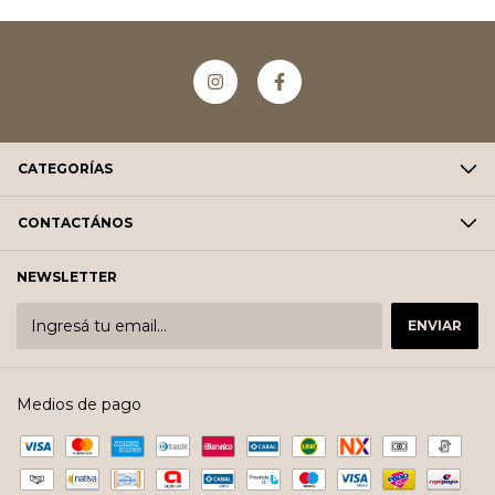
CATEGORÍAS
CONTACTÁNOS
NEWSLETTER
Medios de pago